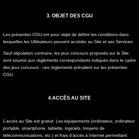
3. OBJET DES CGU
Les présentes CGU ont pour objet de définir les conditions dans
lesquelles les Utilisateurs peuvent accéder au Site et ses Services.
Sauf stipulation contraire, les jeux concours proposés sur le Site
sont soumis aux règlements correspondants indiqués dans le cadre
des jeux concours : ces règlements prévalent sur les présentes
CGU.
4.ACCÈS AU SITE
L’accès au Site est gratuit. Les équipements (ordinateur, ordinateur
portable, smartphone, tablette, logiciels, moyens de
télécommunications, etc.) et frais d’accès à Internet permettant