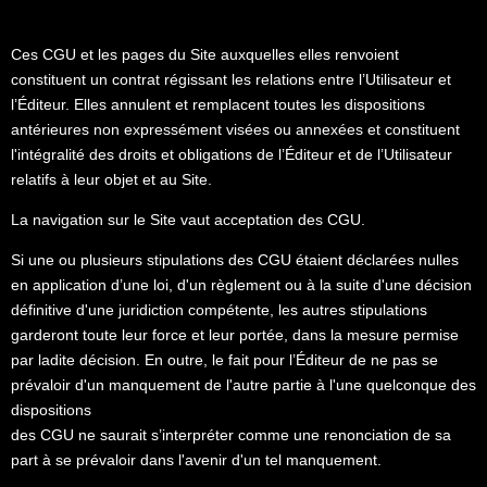
Ces CGU et les pages du Site auxquelles elles renvoient
constituent un contrat régissant les relations entre l’Utilisateur et
l’Éditeur. Elles annulent et remplacent toutes les dispositions
antérieures non expressément visées ou annexées et constituent
l'intégralité des droits et obligations de l’Éditeur et de l’Utilisateur
relatifs à leur objet et au Site.
La navigation sur le Site vaut acceptation des CGU.
Si une ou plusieurs stipulations des CGU étaient déclarées nulles
en application d’une loi, d'un règlement ou à la suite d'une décision
définitive d'une juridiction compétente, les autres stipulations
garderont toute leur force et leur portée, dans la mesure permise
par ladite décision. En outre, le fait pour l’Éditeur de ne pas se
prévaloir d'un manquement de l'autre partie à l'une quelconque des
dispositions
des CGU ne saurait s’interpréter comme une renonciation de sa
part à se prévaloir dans l'avenir d'un tel manquement.