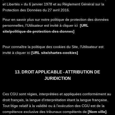
et Libertés » du 6 janvier 1978 et au Règlement Général sur la
Protection des Données du 27 avril 2016.
Pour en savoir plus sur notre politique de protection des données
personnelles, l’Utilisateur est invité à cliquer ici
[URL
site/politique-de-protection-des-donnes]
Pour connaître la politique des cookies du Site, l’Utilisateur est
invité à cliquer ici
[URL site/chartes-cookies]
13. DROIT APPLICABLE - ATTRIBUTION DE
JURIDICTION
Ces CGU sont régies, interprétées et appliquées conformément au
droit français, la langue d'interprétation étant la langue française.
Tout litige relatif à la validité ou à l’exécution des CGU est de la
compétence exclusive des tribunaux compétents de
[Nom ville]
.