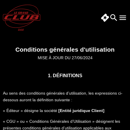
Conditions générales d'utilisation
MISE À JOUR DU 27/06/2024
1. DÉFINITIONS
Au sens des conditions générales d’utilisation, les expressions ci-
dessous auront la définition suivante :
« Éditeur » désigne la société
[Entité juridique Client]
« CGU » ou « Conditions Générales d’Utilisation » désignent les
présentes conditions générales d’utilisation applicables aux