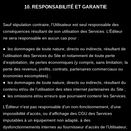
10. RESPONSABILITÉ ET GARANTIE
Sauf stipulation contraire, l’Utilisateur est seul responsable des
conséquences résultant de son utilisation des Services. L’Éditeur
ne sera responsable en aucun cas pour :
● les dommages de toute nature, directs ou indirects, résultant de
l’utilisation des Services du Site et notamment de toute perte
d’exploitation, de pertes économiques (y compris, sans limitation, la
perte des revenus, profits, contrats, partenaires commerciaux ou
économies escomptées) ;
● les dommages de toute nature, directs ou indirects, résultant du
contenu et/ou de l’utilisation des sites internet partenaires du Site ;
● les omissions et/ou erreurs que pourraient contenir les Services.
L’Éditeur n'est pas responsable d'un non-fonctionnement, d'une
impossibilité d'accès, ou d’affichage des CGU des Services
imputables à un équipement non adapté, à des
dysfonctionnements internes au fournisseur d'accès de l’Utilisateur,