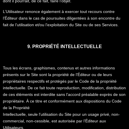
dont il pourrait, de ce fait, faire l'objet.
L’Utilisateur renonce également à exercer tout recours contre
l’Éditeur dans le cas de poursuites diligentées à son encontre du
fait de l’utilisation et/ou l’exploitation du Site ou de ses Services.
9. PROPRIÉTÉ INTELLECTUELLE
Tous les écrans, graphismes, contenus et autres informations
présents sur le Site sont la propriété de l’Éditeur ou de leurs
propriétaires respectifs et protégés par le Code de la propriété
intellectuelle. De ce fait toute reproduction, modification, distribution
de ces éléments est interdite sans l'accord préalable exprès de son
propriétaire. À ce titre et conformément aux dispositions du Code
de la Propriété
Intellectuelle, seule l'utilisation du Site pour un usage privé, non-
commercial, non-cessible, est autorisée par l’Éditeur aux
Utilisateurs.