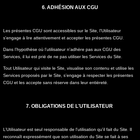
6. ADHÉSION AUX CGU
Les présentes CGU sont accessibles sur le Site, l'Utilisateur
s'engage à lire attentivement et accepter les présentes CGU.
Dans l’hypothèse où l’utilisateur n'adhère pas aux CGU des
Services, il lui est prié de ne pas utiliser les Services du Site.
Tout Utilisateur qui visite le Site, visualise son contenu et utilise les
Services proposés par le Site, s’engage à respecter les présentes
CGU et les accepte sans réserve dans leur entièreté.
7. OBLIGATIONS DE L’UTILISATEUR
L’Utilisateur est seul responsable de l'utilisation qu'il fait du Site. Il
reconnaît expressément que son utilisation du Site se fait à ses