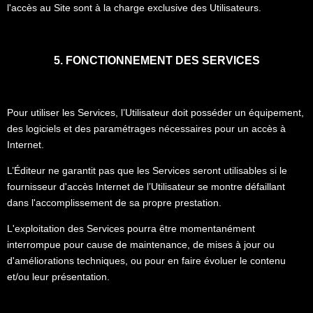
l'accès au Site sont à la charge exclusive des Utilisateurs.
5. FONCTIONNEMENT DES SERVICES
Pour utiliser les Services, l’Utilisateur doit posséder un équipement,
des logiciels et des paramétrages nécessaires pour un accès à
Internet.
L’Éditeur ne garantit pas que les Services seront utilisables si le
fournisseur d'accès Internet de l’Utilisateur se montre défaillant
dans l'accomplissement de sa propre prestation.
L'exploitation des Services pourra être momentanément
interrompue pour cause de maintenance, de mises à jour ou
d'améliorations techniques, ou pour en faire évoluer le contenu
et/ou leur présentation.