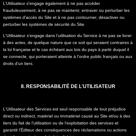
L’Utilisateur s'engage également à ne pas accéder
frauduleusement, à ne pas se maintenir, entraver ou perturber les
systèmes d'accès du Site et à ne pas contourner, désactiver ou
perturber les systèmes de sécurité du Site.
L'Utilisateur s’engage dans l’utilisation du Service à ne pas se livrer
à des actes, de quelque nature que ce soit qui seraient contraires à
la loi française et le cas échéant aux lois du pays à partir duquel il
se connecte, qui porteraient atteinte à l'ordre public français ou aux
droits d'un tiers.
8. RESPONSABILITÉ DE L’UTILISATEUR
L'Utilisateur des Services est seul responsable de tout préjudice
direct ou indirect, matériel ou immatériel causé au Site et/ou à des
tiers du fait de l’utilisation ou de l’exploitation des services et
garantit l’Éditeur des conséquences des réclamations ou actions