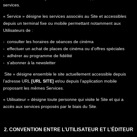
services.
« Service » désigne les services associés au Site et accessibles
depuis un terminal fixe ou mobile permettant notamment aux
Utilisateurs de :
- consulter les horaires de séances de cinéma
- effectuer un achat de places de cinéma ou d’offres spéciales
- adhérer au programme de fidélité
- s’abonner à la newsletter
Site » désigne ensemble le site actuellement accessible depuis
l’adresse URL
[URL SITE]
et/ou depuis l’application mobile
proposant les mêmes Services.
« Utilisateur » désigne toute personne qui visite le Site et qui a
accès aux services proposés par le biais du Site.
2. CONVENTION ENTRE L’UTILISATEUR ET L’ÉDITEUR