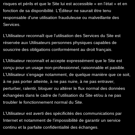
risques et périls et que le Site lui est accessible « en l’état » et en
fonction de sa disponibilité. L'Éditeur ne saurait être tenu
responsable d'une utilisation frauduleuse ou malveillante des
Services.
L’Utilisateur reconnaît que l’utilisation des Services du Site est
réservée aux Utilisateurs personnes physiques capables de
souscrire des obligations conformément au droit français.
L’Utilisateur reconnaît et accepte expressément que le Site est
conçu pour un usage non-professionnel, raisonnable et paisible.
L’Utilisateur s’engage notamment, de quelque manière que ce soit,
à ne pas porter atteinte, à ne pas nuire, à ne pas entraver,
perturber, ralentir, bloquer ou altérer le flux normal des données
échangées dans le cadre de l'utilisation du Site et/ou à ne pas
troubler le fonctionnement normal du Site.
L’Utilisateur est averti des spécificités des communications par
Internet et notamment de l’impossibilité de garantir un service
continu et la parfaite confidentialité des échanges.