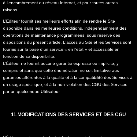
à l'encombrement du réseau Internet, et pour toutes autres
raisons.
L’Éditeur fournit ses meilleurs efforts afin de rendre le Site
disponible dans les meilleures conditions, indépendamment des
opérations de maintenance programmées, sous réserve des
dispositions du présent article. L'accès au Site et les Services sont
fournis sur la base d'un service « en l'état » et accessible en
fonction de sa disponibilité.
L’Éditeur ne fournit aucune garantie expresse ou implicite, y
compris et sans que cette énumération ne soit limitative aux
garanties afférentes à la qualité et à la compatibilité des Services à
un usage spécifique, et à la non-violation des CGU des Services
par un quelconque Utilisateur.
11.MODIFICATIONS DES SERVICES ET DES CGU