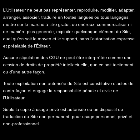
L’Utilisateur ne peut pas représenter, reproduire, modifier, adapter,
arranger, associer, traduire en toutes langues ou tous langages,
mettre sur le marché à titre gratuit ou onéreux, commercialiser ni
de manière plus générale, exploiter quelconque élément du Site,
quel qu’en soit le moyen et le support, sans l’autorisation expresse
et préalable de l’Éditeur.
Aucune stipulation des CGU ne peut être interprétée comme une
cession de droits de propriété intellectuelle, que ce soit tacitement
ou d’une autre façon.
Toute exploitation non autorisée du Site est constitutive d'actes de
contrefaçon et engage la responsabilité pénale et civile de
l’Utilisateur.
Seule la copie à usage privé est autorisée ou un dispositif de
traduction du Site non permanent, pour usage personnel, privé et
non-professionnel.